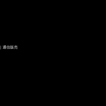
｜通信販売