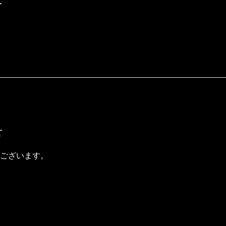
せ
ございます。