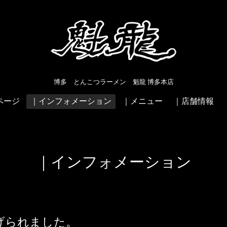
博多 とんこつラーメン 魁龍 博多本店
ページ
｜インフォメーション
｜メニュー
｜店舗情報
｜インフォメーション
げられました。