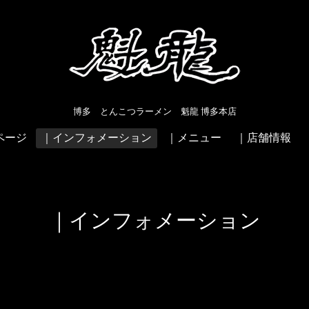
博多 とんこつラーメン 魁龍 博多本店
ページ
｜インフォメーション
｜メニュー
｜店舗情報
｜インフォメーション