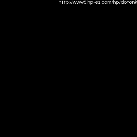
http://www5.hp-ez.com/hp/dotonk