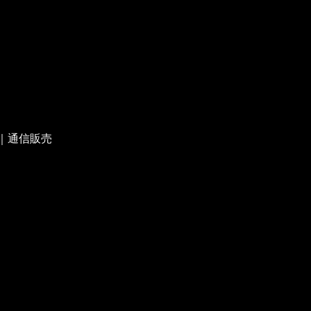
｜通信販売