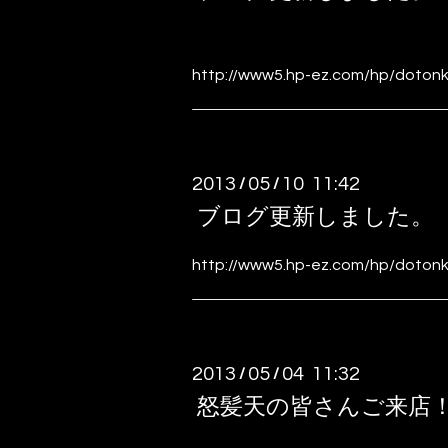
http://www5.hp-ez.com/hp/dotonk
2013
05
10 11:42
/
/
ブログ更新しました。
http://www5.hp-ez.com/hp/dotonk
2013
05
04 11:32
/
/
怒髪天の皆さんご来店