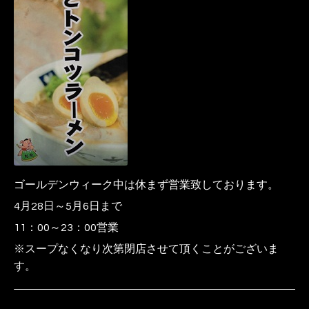
ゴールデンウィーク中は休まず営業致しております。
4月28日～5月6日まで
11：00～23：00営業
※スープなくなり次第閉店させて頂くことがございま
す。