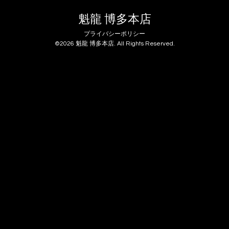
魁龍 博多本店
プライバシーポリシー
©2026
魁龍 博多本店
. All Rights Reserved.