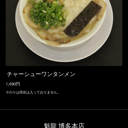
チャーシューワンタンメン
1,490円
※のりは現在は入っておりません。
魁龍 博多本店